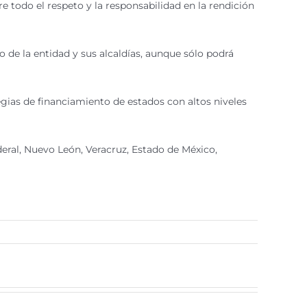
e todo el respeto y la responsabilidad en la rendición
 de la entidad y sus alcaldías, aunque sólo podrá
egias de financiamiento de estados con altos niveles
deral, Nuevo León, Veracruz, Estado de México,