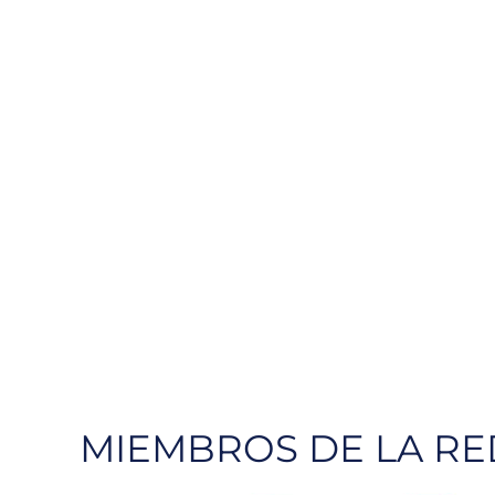
MIEMBROS DE LA RE