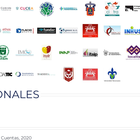
ONALES
 Cuentas, 2020