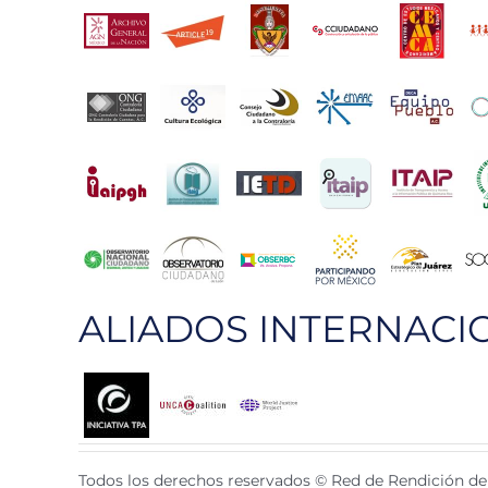
ALIADOS INTERNACI
Todos los derechos reservados © Red de Rendición de