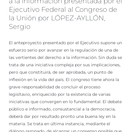
a la información presentada por el
Ejecutivo Federal al Congreso de
la Unión por LÓPEZ-AYLLÓN,
Sergio
El anteproyecto presentado por el Ejecutivo supone un
esfuerzo serio por avanzar en la regulación de una de
las vertientes del derecho a la información. Sin duda se
trata de una iniciativa compleja por sus implicaciones,
pero que constituirá, de ser aprobada, un punto de
inflexión en la vida del país. El congreso tiene ahora la
grave responsabilidad de concluir el proceso
legisltavio, enriquecido por la existencia de varias
iniciativas que convergen en lo fundamental. El debate
público e informado, consustancial a la democracia,
deberá dar por resultado pronto una buena ley en la
materia. Se trata en última instancia, mediante el
diálogo razonado, de alcanzar un consenso posible que