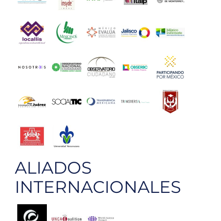
ALIADOS
INTERNACIONALES