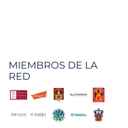
MIEMBROS DE LA
RED