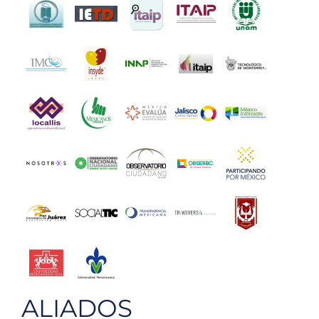
ALIADOS