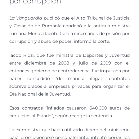
por corrupción
La Vanguardia
publicó que el Alto Tribunal de Justicia
y Casación de Rumanía condenó a la antigua ministra
rumana Monica Iacob Ridzi a cinco años de prisión por
corrupción y abuso de poder, informó la corte.
Iacob Ridzi, que fue ministra de Deportes y Juventud
entre diciembre de 2008 y julio de 2009 con el
entonces gobierno de centroderecha, fue imputada por
haber concedido “de manera ilegal” contratos
sobrevalorados a empresas privadas para organizar el
Día Nacional de la Juventud.
Esos contratos “inflados causaron 640.000 euros de
perjuicios al Estado”, según recoge la sentencia.
La ex ministra, que había utilizado dinero del ministerio
para promocionarse personalmente, intentó borrar los