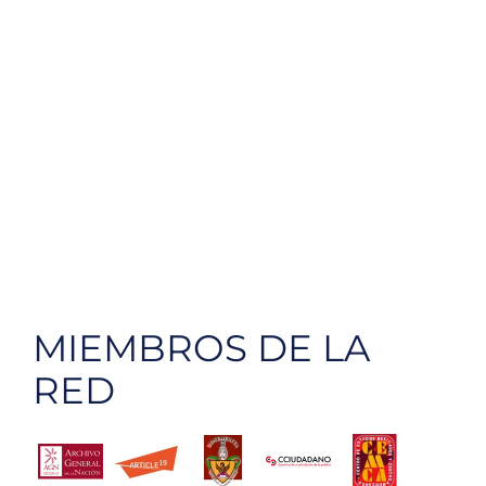
MIEMBROS DE LA
RED