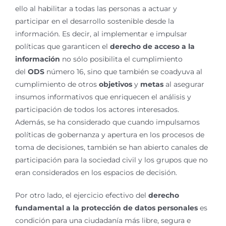
ello al habilitar a todas las personas a actuar y
participar en el desarrollo sostenible desde la
información. Es decir, al implementar e impulsar
políticas que garanticen el
derecho de acceso a la
información
no sólo posibilita el cumplimiento
del
ODS
número 16, sino que también se coadyuva al
cumplimiento de otros
objetivos
y
metas
al asegurar
insumos informativos que enriquecen el análisis y
participación de todos los actores interesados.
Además, se ha considerado que cuando impulsamos
políticas de gobernanza y apertura en los procesos de
toma de decisiones, también se han abierto canales de
participación para la sociedad civil y los grupos que no
eran considerados en los espacios de decisión.
Por otro lado, el ejercicio efectivo del
derecho
fundamental a la protección de datos personales
es
condición para una ciudadanía más libre, segura e