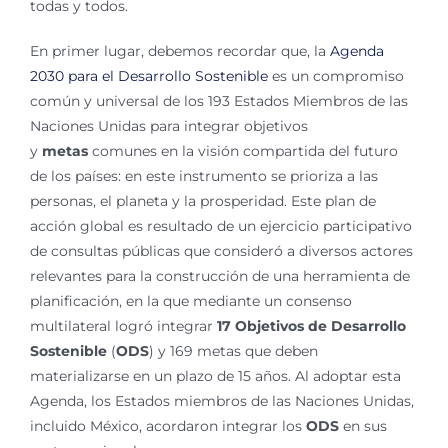
todas y todos.
En primer lugar, debemos recordar que, la
Agenda
2030 para el Desarrollo Sostenible
es un compromiso
común y universal de los 193 Estados Miembros de las
Naciones Unidas para integrar objetivos
y
metas
comunes en la visión compartida del futuro
de los países: en este instrumento se prioriza a las
personas, el planeta y la prosperidad. Este plan de
acción global es resultado de un ejercicio participativo
de consultas públicas que consideró a diversos actores
relevantes para la construcción de una herramienta de
planificación, en la que mediante un consenso
multilateral logró integrar
17
Objetivos de Desarrollo
Sostenible
(
ODS
) y 169 metas que deben
materializarse en un plazo de 15 años. Al adoptar esta
Agenda, los Estados miembros de las Naciones Unidas,
incluido México, acordaron integrar los
ODS
en sus