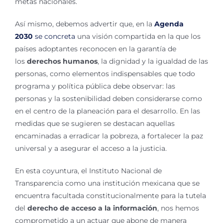
metas nacionales.
Así mismo, debemos advertir que, en la
Agenda
2030
se concreta
una visión compartida en la que los
países adoptantes reconocen en la garantía de
los
derechos humanos
, la dignidad y la igualdad de las
personas, como elementos indispensables que todo
programa y política pública debe observar: las
personas y la sostenibilidad deben considerarse como
en el centro de la planeación para el desarrollo. En las
medidas que se sugieren se destacan aquellas
encaminadas a erradicar la pobreza, a fortalecer la paz
universal y a asegurar el acceso a la justicia.
En esta coyuntura, el Instituto Nacional de
Transparencia como una institución mexicana que se
encuentra facultada constitucionalmente para la tutela
del
derecho de acceso a la información
, nos hemos
comprometido a un actuar que abone de manera