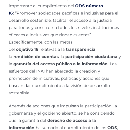
importante al cumplimiento del
ODS número
16
:
“Promover sociedades pacíficas e inclusivas para el
desarrollo sostenible, facilitar el acceso a la justicia
para todos y construir a todos los niveles instituciones
eficaces e inclusivas que rindan cuentas”.
Específicamente, con las metas
del
objetivo
16
relativas a la
transparencia
,
la
rendición de cuentas
, la
participación ciudadana
y
la
garantía del acceso público a la información
. Los
esfuerzos del INAI han abarcado la creación y
promoción de iniciativas, políticas y acciones que
buscan dar cumplimiento a la visión de desarrollo
sostenible.
Además de acciones que impulsan la participación, la
gobernanza y el gobierno abierto, se ha considerado
que la garantía del
derecho de acceso a la
información
ha sumado al cumplimiento de los
ODS
,