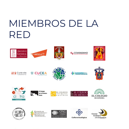
MIEMBROS DE LA
RED