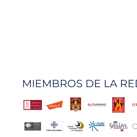
MIEMBROS DE LA RE