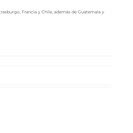
strasburgo, Francia y Chile, además de Guatemala y