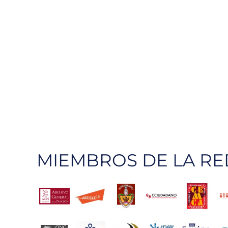
MIEMBROS DE LA RE