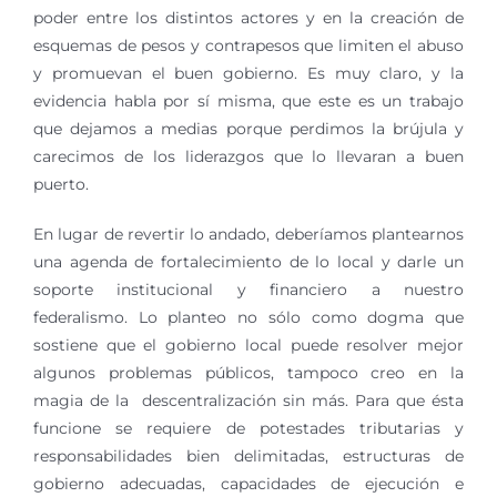
poder entre los distintos actores y en la creación de
esquemas de pesos y contrapesos que limiten el abuso
y promuevan el buen gobierno. Es muy claro, y la
evidencia habla por sí misma, que este es un trabajo
que dejamos a medias porque perdimos la brújula y
carecimos de los liderazgos que lo llevaran a buen
puerto.
En lugar de revertir lo andado, deberíamos plantearnos
una agenda de fortalecimiento de lo local y darle un
soporte institucional y financiero a nuestro
federalismo. Lo planteo no sólo como dogma que
sostiene que el gobierno local puede resolver mejor
algunos problemas públicos, tampoco creo en la
magia de la descentralización sin más. Para que ésta
funcione se requiere de potestades tributarias y
responsabilidades bien delimitadas, estructuras de
gobierno adecuadas, capacidades de ejecución e