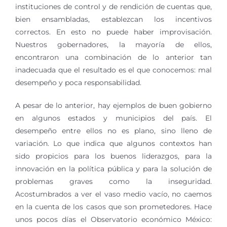
instituciones de control y de rendición de cuentas que,
bien ensambladas, establezcan los incentivos
correctos. En esto no puede haber improvisación.
Nuestros gobernadores, la mayoría de ellos,
encontraron una combinación de lo anterior tan
inadecuada que el resultado es el que conocemos: mal
desempeño y poca responsabilidad.
A pesar de lo anterior, hay ejemplos de buen gobierno
en algunos estados y municipios del país. El
desempeño entre ellos no es plano, sino lleno de
variación. Lo que indica que algunos contextos han
sido propicios para los buenos liderazgos, para la
innovación en la política pública y para la solución de
problemas graves como la inseguridad.
Acostumbrados a ver el vaso medio vacío, no caemos
en la cuenta de los casos que son prometedores. Hace
unos pocos días el Observatorio económico México: