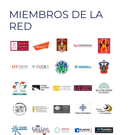
MIEMBROS DE LA
RED