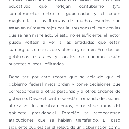
educativas que reflejan contubernio (y/o
sometimiento) entre el gobernador y el poder
magisterial, o las finanzas de muchos estados que
están en números rojos por la irresponsabilidad con las
que se han manejado. Si esto no es suficiente, el lector
puede voltear a ver a las entidades que están
sumergidas en crisis de violencia y crimen. En ellas los
gobiernos estatales y locales no cuentan, están
ausentes o, peor, infiltrados.
Debe ser por este récord que se aplaude que el
gobierno federal meta orden y tome decisiones que
correspondería a otras personas y a otros órdenes de
gobierno. Desde el centro se están tomando decisiones
al resolver los nombramientos, como si se tratara del
gabinete presidencial. También se reconcentran
atribuciones que se habían transferido. El paso
siguiente pudiera ser el relevo de un gobernador, como