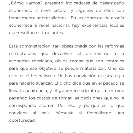
¿Cómo vamos? presentó indicadores de desempeño
económico a nivel estatal y algunos de ellos son
francamente sobresalientes. En un contexto de atonía
económica a nivel nacional, hay experiencias locales
que resultan estimulantes.
Esta administración, tan obsesionada con las reformas
estructurales que devuelvan el dinamismo a la
economía mexicana, olvida temas que son centrales
para que ese objetivo se pueda materializar. Uno de
ellos es el federalismo. No hay convicción ni estrategia
para hacerlo avanzar. El dicho dice que en el pecado se
lleva la penitencia, y el gobierno federal quizá termine
pagando los costos de tomar las decisiones que no le
correspondía asumir. Por eso y porque es lo que
conviene al país, démosle al federalismo una
oportunidad.