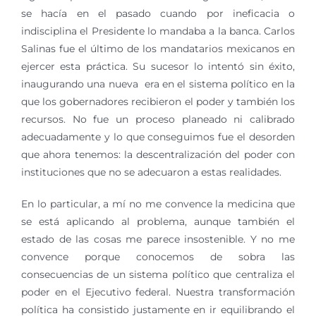
se hacía en el pasado cuando por ineficacia o
indisciplina el Presidente lo mandaba a la banca. Carlos
Salinas fue el último de los mandatarios mexicanos en
ejercer esta práctica. Su sucesor lo intentó sin éxito,
inaugurando una nueva era en el sistema político en la
que los gobernadores recibieron el poder y también los
recursos. No fue un proceso planeado ni calibrado
adecuadamente y lo que conseguimos fue el desorden
que ahora tenemos: la descentralización del poder con
instituciones que no se adecuaron a estas realidades.
En lo particular, a mí no me convence la medicina que
se está aplicando al problema, aunque también el
estado de las cosas me parece insostenible. Y no me
convence porque conocemos de sobra las
consecuencias de un sistema político que centraliza el
poder en el Ejecutivo federal. Nuestra transformación
política ha consistido justamente en ir equilibrando el