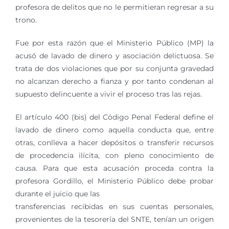
profesora de delitos que no le permitieran regresar a su
trono.
Fue por esta razón que el Ministerio Público (MP) la
acusó de lavado de dinero y asociación delictuosa. Se
trata de dos violaciones que por su conjunta gravedad
no alcanzan derecho a fianza y por tanto condenan al
supuesto delincuente a vivir el proceso tras las rejas.
El artículo 400 (bis) del Código Penal Federal define el
lavado de dinero como aquella conducta que, entre
otras, conlleva a hacer depósitos o transferir recursos
de procedencia ilícita, con pleno conocimiento de
causa. Para que esta acusación proceda contra la
profesora Gordillo, el Ministerio Público debe probar
durante el juicio que las
transferencias recibidas en sus cuentas personales,
provenientes de la tesorería del SNTE, tenían un origen