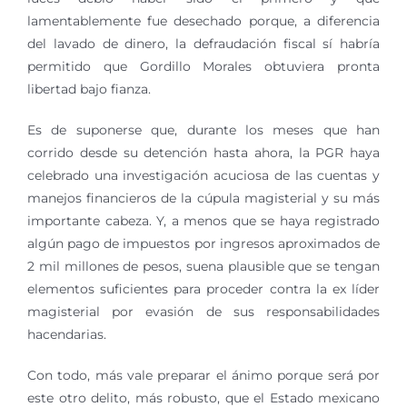
lamentablemente fue desechado porque, a diferencia
del lavado de dinero, la defraudación fiscal sí habría
permitido que Gordillo Morales obtuviera pronta
libertad bajo fianza.
Es de suponerse que, durante los meses que han
corrido desde su detención hasta ahora, la PGR haya
celebrado una investigación acuciosa de las cuentas y
manejos financieros de la cúpula magisterial y su más
importante cabeza. Y, a menos que se haya registrado
algún pago de impuestos por ingresos aproximados de
2 mil millones de pesos, suena plausible que se tengan
elementos suficientes para proceder contra la ex líder
magisterial por evasión de sus responsabilidades
hacendarias.
Con todo, más vale preparar el ánimo porque será por
este otro delito, más robusto, que el Estado mexicano