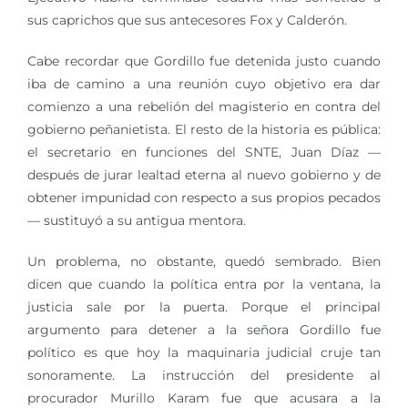
sus caprichos que sus antecesores Fox y Calderón.
Cabe recordar que Gordillo fue detenida justo cuando
iba de camino a una reunión cuyo objetivo era dar
comienzo a una rebelión del magisterio en contra del
gobierno peñanietista. El resto de la historia es pública:
el secretario en funciones del SNTE, Juan Díaz —
después de jurar lealtad eterna al nuevo gobierno y de
obtener impunidad con respecto a sus propios pecados
— sustituyó a su antigua mentora.
Un problema, no obstante, quedó sembrado. Bien
dicen que cuando la política entra por la ventana, la
justicia sale por la puerta. Porque el principal
argumento para detener a la señora Gordillo fue
político es que hoy la maquinaria judicial cruje tan
sonoramente. La instrucción del presidente al
procurador Murillo Karam fue que acusara a la