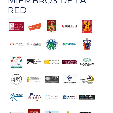
MIEMBROS DE LA
RED