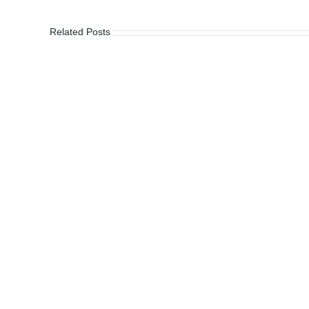
Related Posts