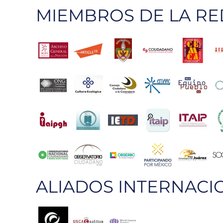
MIEMBROS DE LA RE
ALIADOS INTERNACI