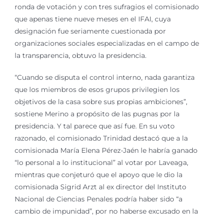
ronda de votación y con tres sufragios el comisionado
que apenas tiene nueve meses en el IFAI, cuya
designación fue seriamente cuestionada por
organizaciones sociales especializadas en el campo de
la transparencia, obtuvo la presidencia.
“Cuando se disputa el control interno, nada garantiza
que los miembros de esos grupos privilegien los
objetivos de la casa sobre sus propias ambiciones”,
sostiene Merino a propósito de las pugnas por la
presidencia. Y tal parece que así fue. En su voto
razonado, el comisionado Trinidad destacó que a la
comisionada María Elena Pérez-Jaén le habría ganado
“lo personal a lo institucional” al votar por Laveaga,
mientras que conjeturó que el apoyo que le dio la
comisionada Sigrid Arzt al ex director del Instituto
Nacional de Ciencias Penales podría haber sido “a
cambio de impunidad”, por no haberse excusado en la