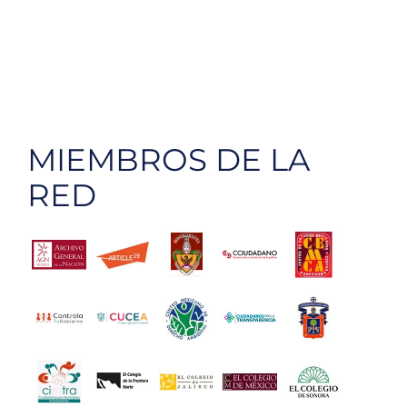
MIEMBROS DE LA
RED