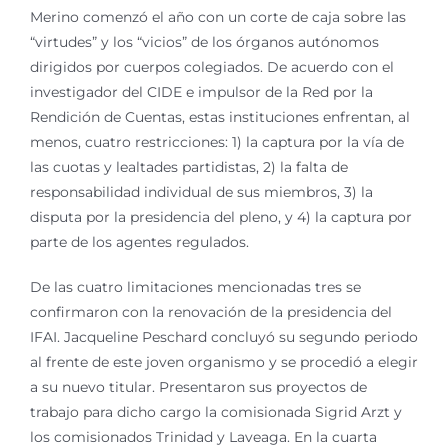
Merino comenzó el año con un corte de caja sobre las
“virtudes” y los “vicios” de los órganos autónomos
dirigidos por cuerpos colegiados. De acuerdo con el
investigador del CIDE e impulsor de la Red por la
Rendición de Cuentas, estas instituciones enfrentan, al
menos, cuatro restricciones: 1) la captura por la vía de
las cuotas y lealtades partidistas, 2) la falta de
responsabilidad individual de sus miembros, 3) la
disputa por la presidencia del pleno, y 4) la captura por
parte de los agentes regulados.
De las cuatro limitaciones mencionadas tres se
confirmaron con la renovación de la presidencia del
IFAI. Jacqueline Peschard concluyó su segundo periodo
al frente de este joven organismo y se procedió a elegir
a su nuevo titular. Presentaron sus proyectos de
trabajo para dicho cargo la comisionada Sigrid Arzt y
los comisionados Trinidad y Laveaga. En la cuarta