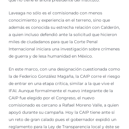
que no tiene el ahora presidente del instituto.
Laveaga no sólo es el comisionado con menos
conocimiento y experiencia en el terreno, sino que
además es conocida su estrecha relación con Calderón,
a quien incluso defendió ante la solicitud que hicieron
miles de ciudadanos para que la Corte Penal
Internacional iniciara una investigación sobre crímenes
de guerra y de lesa humanidad en México.
En este marco, con una designación cuestionada como
la de Federico González Magaña, la CAIP corre el riesgo
de entrar en una etapa crítica, similar a la que vive el
IFAI. Aunque formalmente el nuevo integrante de la
CAIP fue elegido por el Congreso, el nuevo
comisionado es cercano a Rafael Moreno Valle, a quien
apoyó durante su campaña. Hoy la CAIP tiene ante sí
un reto de gran calado pues el gobernador expidió un
reglamento para la Ley de Transparencia local y éste se