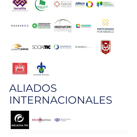
ALIADOS
INTERNACIONALES