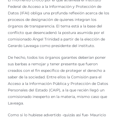
El momento crítico por el que atraviesa el Instituto
Federal de Acceso a la Información y Protección de
Datos (IFAI) obliga una profunda reflexión acerca de los
procesos de designación de quienes integran los
órganos de transparencia. El tema está a la base del
conflicto que desencadenó la postura asumida por el
comisionado Ángel Trinidad a partir de la elección de
Gerardo Laveaga como presidente del instituto.
De hecho, todos los órganos garantes deberían poner
sus barbas a remojar y tener presente que fueron
creados con el fin específico de proteger el derecho a
saber de la sociedad. Entre ellos la Comisión para el
Acceso a la Información Pública y Protección de Datos
Personales del Estado (CAIP), a la que recién llegó un
comisionado inexperto en la materia, mismo caso que
Laveaga.
Como si lo hubiese advertido -quizás así fue- Mauricio