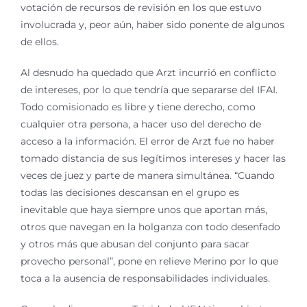
votación de recursos de revisión en los que estuvo
involucrada y, peor aún, haber sido ponente de algunos
de ellos.
Al desnudo ha quedado que Arzt incurrió en conflicto
de intereses, por lo que tendría que separarse del IFAI.
Todo comisionado es libre y tiene derecho, como
cualquier otra persona, a hacer uso del derecho de
acceso a la información. El error de Arzt fue no haber
tomado distancia de sus legítimos intereses y hacer las
veces de juez y parte de manera simultánea. “Cuando
todas las decisiones descansan en el grupo es
inevitable que haya siempre unos que aportan más,
otros que navegan en la holganza con todo desenfado
y otros más que abusan del conjunto para sacar
provecho personal”, pone en relieve Merino por lo que
toca a la ausencia de responsabilidades individuales.