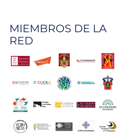
MIEMBROS DE LA
RED