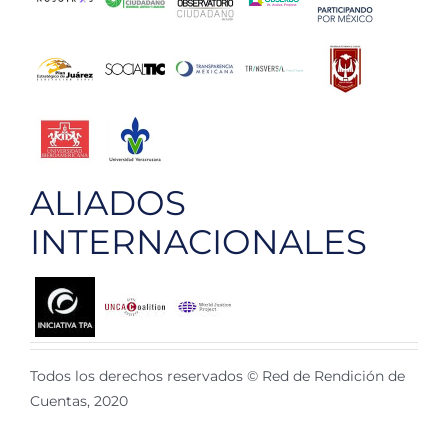
ALIADOS
INTERNACIONALES
Todos los derechos reservados © Red de Rendición de
Cuentas, 2020