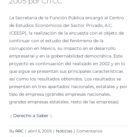
2005 por CITCC
La Secretaría de la Función Pública encargó al Centro
de Estudios Económicos del Sector Privado, A.C.
(CEESP), la realización de la encuesta con el objeto de
continuar con el estudio del fenómeno de la
corrupción en México, su impacto en el desarrollo
empresarial y en la gobernabilidad democrática. Este
proyecto es continuación del realizado en 2002 y en lo
que sigue se presentan sus principales características
así como los resultados obtenidos. Los resultados se
presentan en tres apartados: nacionales, estatales y por
tipo de empresa (grandes empresas nacionales,
grandes empresas estatales, resto de las empresas)
.:: Derecho a Saber ::.
By
RRC
|
abril 5, 2005
|
Noticias
|
Comentarios