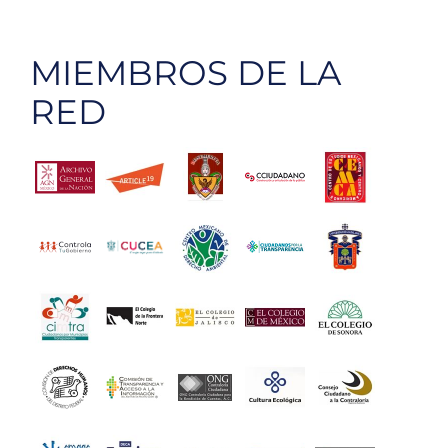
MIEMBROS DE LA
RED