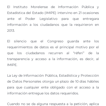
El Instituto Morelense de Información Pública y
Estadística del Estado (IMIPE) intervino en 21 ocasiones
ante el Poder Legislativo para que entregara
información a los ciudadanos que la requirieron en
2013.
El silencio que el Congreso guarda ante los
requerimientos de datos es el principal motivo por el
que los ciudadanos recurren al “réferi” de la
transparencia y acceso a la información, es decir, al
IMIPE.
La Ley de Información Pública, Estadística y Protección
de Datos Personales otorga un plazo de 10 días hábiles
para que cualquier ente obligado con el acceso a la
información entregue los datos requeridos.
Cuando no se da alguna respuesta a la petición, aplica