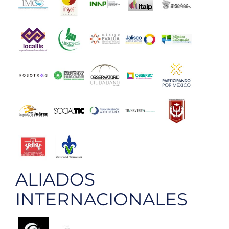
ALIADOS
INTERNACIONALES