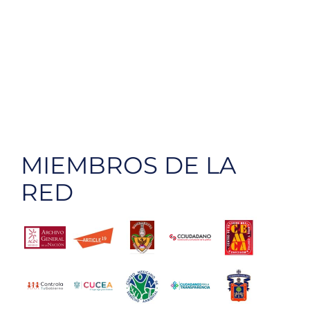
MIEMBROS DE LA
RED