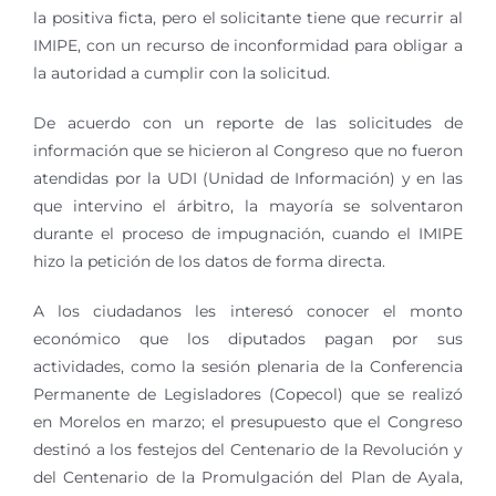
la positiva ficta, pero el solicitante tiene que recurrir al
IMIPE, con un recurso de inconformidad para obligar a
la autoridad a cumplir con la solicitud.
De acuerdo con un reporte de las solicitudes de
información que se hicieron al Congreso que no fueron
atendidas por la UDI (Unidad de Información) y en las
que intervino el árbitro, la mayoría se solventaron
durante el proceso de impugnación, cuando el IMIPE
hizo la petición de los datos de forma directa.
A los ciudadanos les interesó conocer el monto
económico que los diputados pagan por sus
actividades, como la sesión plenaria de la Conferencia
Permanente de Legisladores (Copecol) que se realizó
en Morelos en marzo; el presupuesto que el Congreso
destinó a los festejos del Centenario de la Revolución y
del Centenario de la Promulgación del Plan de Ayala,