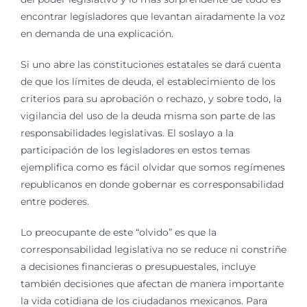
encontrar legisladores que levantan airadamente la voz
en demanda de una explicación.
Si uno abre las constituciones estatales se dará cuenta
de que los límites de deuda, el establecimiento de los
criterios para su aprobación o rechazo, y sobre todo, la
vigilancia del uso de la deuda misma son parte de las
responsabilidades legislativas. El soslayo a la
participación de los legisladores en estos temas
ejemplifica como es fácil olvidar que somos regímenes
republicanos en donde gobernar es corresponsabilidad
entre poderes.
Lo preocupante de este “olvido” es que la
corresponsabilidad legislativa no se reduce ni constriñe
a decisiones financieras o presupuestales, incluye
también decisiones que afectan de manera importante
la vida cotidiana de los ciudadanos mexicanos. Para