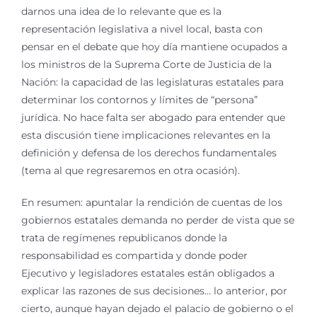
darnos una idea de lo relevante que es la
representación legislativa a nivel local, basta con
pensar en el debate que hoy día mantiene ocupados a
los ministros de la Suprema Corte de Justicia de la
Nación: la capacidad de las legislaturas estatales para
determinar los contornos y límites de “persona”
jurídica. No hace falta ser abogado para entender que
esta discusión tiene implicaciones relevantes en la
definición y defensa de los derechos fundamentales
(tema al que regresaremos en otra ocasión).
En resumen: apuntalar la rendición de cuentas de los
gobiernos estatales demanda no perder de vista que se
trata de regímenes republicanos donde la
responsabilidad es compartida y donde poder
Ejecutivo y legisladores estatales están obligados a
explicar las razones de sus decisiones… lo anterior, por
cierto, aunque hayan dejado el palacio de gobierno o el