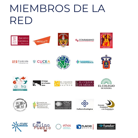
MIEMBROS DE LA
RED