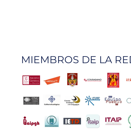
MIEMBROS DE LA RE