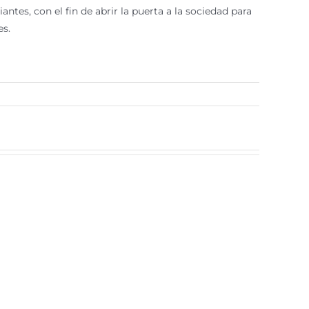
ntes, con el fin de abrir la puerta a la sociedad para
es.