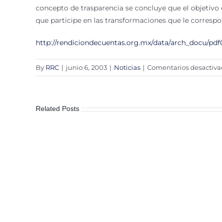
concepto de trasparencia se concluye que el objetivo c
que participe en las transformaciones que le correspo
http://rendiciondecuentas.org.mx/data/arch_docu/pdf
By
RRC
|
junio 6, 2003
|
Noticias
|
Comentarios desactiva
Related Posts