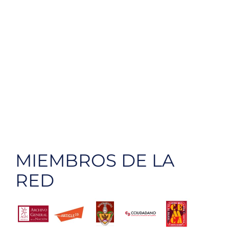
MIEMBROS DE LA
RED