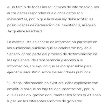
A un tercio de todas las solicitudes de información, las
autoridades responden que dichos datos son
inexistentes, por lo que la nueva ley debe acotar las
posibilidades de declaración de inexistencia, aseguró
Jacqueline Peschard.
La especialista en acceso de información participó en
las audiencias públicas que se celebraron hoy en el
Senado, como parte del proceso de dictaminación de
la Ley General de Transparencia y Acceso a la
Información, ahí explicó que es indispensable para
ejercer el escrutinio sobre los servidores públicos.
“Si dicha información no existiera, debe explicarse con
amplitud porque no hay tal documentación”, por lo
que es una obligación documentar los actos que tienen
lugar en los diferentes ámbitos de gobierno.