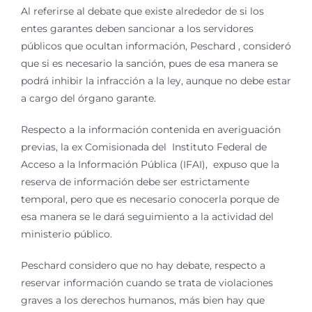
Al referirse al debate que existe alrededor de si los
entes garantes deben sancionar a los servidores
públicos que ocultan información, Peschard , consideró
que si es necesario la sanción, pues de esa manera se
podrá inhibir la infracción a la ley, aunque no debe estar
a cargo del órgano garante.
Respecto a la información contenida en averiguación
previas, la ex Comisionada del Instituto Federal de
Acceso a la Información Pública (IFAI), expuso que la
reserva de información debe ser estrictamente
temporal, pero que es necesario conocerla porque de
esa manera se le dará seguimiento a la actividad del
ministerio público.
Peschard considero que no hay debate, respecto a
reservar información cuando se trata de violaciones
graves a los derechos humanos, más bien hay que