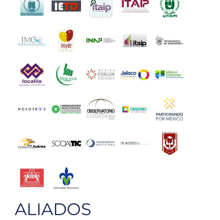
ALIADOS