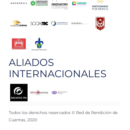
ALIADOS
INTERNACIONALES
Todos los derechos reservados © Red de Rendición de
Cuentas, 2020