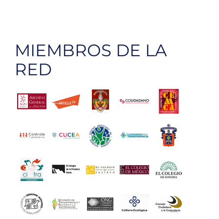
MIEMBROS DE LA
RED