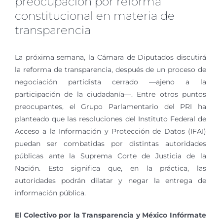
preocupación por reforma
constitucional en materia de
transparencia
La próxima semana, la Cámara de Diputados discutirá
la reforma de transparencia, después de un proceso de
negociación partidista cerrado —ajeno a la
participación de la ciudadanía—. Entre otros puntos
preocupantes, el Grupo Parlamentario del PRI ha
planteado que las resoluciones del Instituto Federal de
Acceso a la Información y Protección de Datos (IFAI)
puedan ser combatidas por distintas autoridades
públicas ante la Suprema Corte de Justicia de la
Nación. Esto significa que, en la práctica, las
autoridades podrán dilatar y negar la entrega de
información pública.
El Colectivo por la Transparencia y México Infórmate