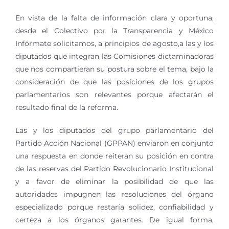
En vista de la falta de información clara y oportuna,
desde el Colectivo por la Transparencia y México
Infórmate solicitamos, a principios de agosto,a las y los
diputados que integran las Comisiones dictaminadoras
que nos compartieran su postura sobre el tema, bajo la
consideración de que las posiciones de los grupos
parlamentarios son relevantes porque afectarán el
resultado final de la reforma.
Las y los diputados del grupo parlamentario del
Partido Acción Nacional (GPPAN) enviaron en conjunto
una respuesta en donde reiteran su posición en contra
de las reservas del Partido Revolucionario Institucional
y a favor de eliminar la posibilidad de que las
autoridades impugnen las resoluciones del órgano
especializado porque restaría solidez, confiabilidad y
certeza a los órganos garantes. De igual forma,