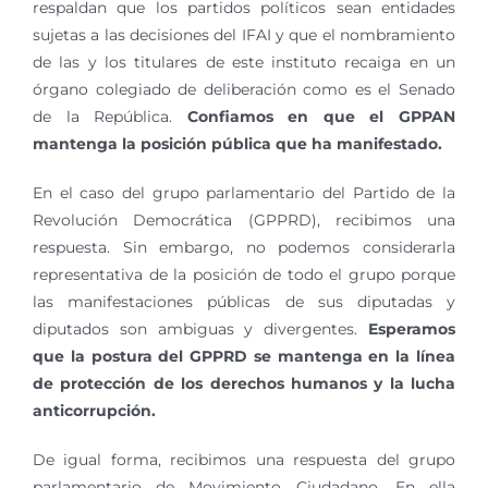
respaldan que los partidos políticos sean entidades
sujetas a las decisiones del IFAI y que el nombramiento
de las y los titulares de este instituto recaiga en un
órgano colegiado de deliberación como es el Senado
de la República.
Confiamos en que el GPPAN
mantenga la posición pública que ha manifestado.
En el caso del grupo parlamentario del Partido de la
Revolución Democrática (GPPRD), recibimos una
respuesta. Sin embargo, no podemos considerarla
representativa de la posición de todo el grupo porque
las manifestaciones públicas de sus diputadas y
diputados son ambiguas y divergentes.
Esperamos
que la postura del GPPRD se mantenga en la línea
de protección de los derechos humanos y la lucha
anticorrupción.
De igual forma, recibimos una respuesta del grupo
parlamentario de Movimiento Ciudadano. En ella