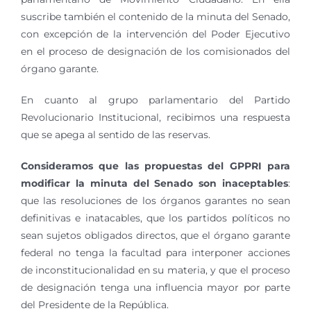
suscribe también el contenido de la minuta del Senado,
con excepción de la intervención del Poder Ejecutivo
en el proceso de designación de los comisionados del
órgano garante.
En cuanto al grupo parlamentario del Partido
Revolucionario Institucional, recibimos una respuesta
que se apega al sentido de las reservas.
Consideramos que las propuestas del GPPRI para
modificar la minuta del Senado son inaceptables
:
que las resoluciones de los órganos garantes no sean
definitivas e inatacables, que los partidos políticos no
sean sujetos obligados directos, que el órgano garante
federal no tenga la facultad para interponer acciones
de inconstitucionalidad en su materia, y que el proceso
de designación tenga una influencia mayor por parte
del Presidente de la República.