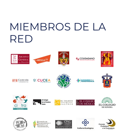
MIEMBROS DE LA
RED