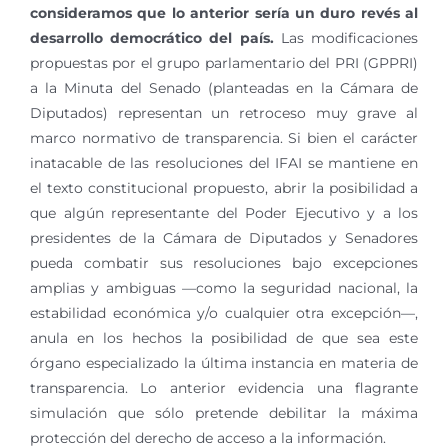
consideramos que lo anterior sería un duro revés al
desarrollo democrático del país.
Las modificaciones
propuestas por el grupo parlamentario del PRI (GPPRI)
a la Minuta del Senado (planteadas en la Cámara de
Diputados) representan un retroceso muy grave al
marco normativo de transparencia. Si bien el carácter
inatacable de las resoluciones del IFAI se mantiene en
el texto constitucional propuesto, abrir la posibilidad a
que algún representante del Poder Ejecutivo y a los
presidentes de la Cámara de Diputados y Senadores
pueda combatir sus resoluciones bajo excepciones
amplias y ambiguas —como la seguridad nacional, la
estabilidad económica y/o cualquier otra excepción—,
anula en los hechos la posibilidad de que sea este
órgano especializado la última instancia en materia de
transparencia. Lo anterior evidencia una flagrante
simulación que sólo pretende debilitar la máxima
protección del derecho de acceso a la información.