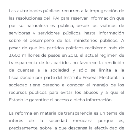
Las autoridades públicas recurren a la impugnación de
las resoluciones del IFAI para reservar información que
por su naturaleza es pública, desde los viáticos de
servidoras y servidores públicos, hasta información
sobre el desempeño de los ministerios públicos. A
pesar de que los partidos políticos recibieron más de
3,600 millones de pesos en 2013, el actual régimen de
transparencia de los partidos no favorece la rendición
de cuentas a la sociedad y sólo se limita a la
fiscalización por parte del Instituto Federal Electoral. La
sociedad tiene derecho a conocer el manejo de los
recursos públicos para evitar los abusos y a que el
Estado le garantice el acceso a dicha información.
La reforma en materia de transparencia es un tema de
interés de la sociedad mexicana porque es,
precisamente, sobre la que descansa la efectividad de