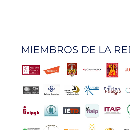
MIEMBROS DE LA RE