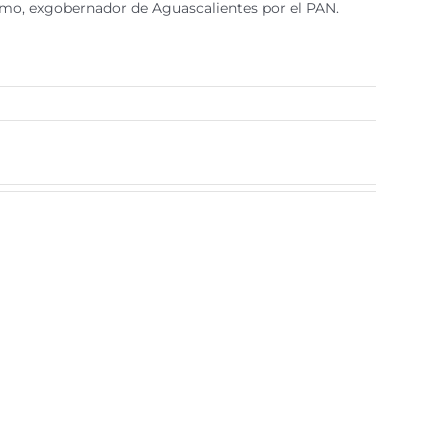
timo, exgobernador de Aguascalientes por el PAN.