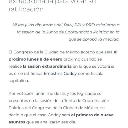
extraordinaria para votar su
ratificación
Ni las y los diputados del PAN, PRI y PRD asistieron a
la sesión de la Junta de Coordinación Política en la
que se aprobó la medida.
El Congreso de la Ciudad de México acordó que será
el
próximo lunes 8 de enero
próximo cuando se
realice
la sesión extraordinaria
en la que se votará si
es o no ratificada
Ernestina Godoy
como fiscala
capitalina.
Por votación unánime de las y los legisladores
presentes en la sesión de la Junta de Coordinación
Política del Congreso de la Ciudad de México, se
decidió que el caso Godoy será
el primero de nueve
asuntos
que se analizarán ese día.