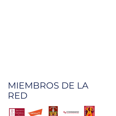
MIEMBROS DE LA
RED