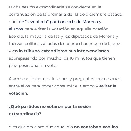
Dicha sesión extraordinaria se convierte en la
continuación de la ordinaria del 13 de diciembre pasado
que
fue “reventada” por bancada de Morena y
aliados
para evitar la votación en aquella ocasión.
Ese día, la mayoría de las y los diputados de Morena y
fuerzas políticas aliadas decidieron hacer uso de la voz
y
en la tribuna extendieron sus intervenciones
,
sobrepasando por mucho los 10 minutos que tienen
para posicionar su voto.
Asimismo, hicieron alusiones y preguntas innecesarias
entre ellos para poder consumir el tiempo y
evitar la
votación
.
¿Qué partidos no votaron por la sesión
extraordinaria?
Y es que era claro que aquel día
no contaban con los