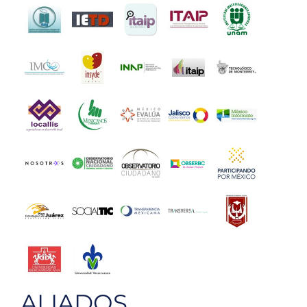
ALIADOS