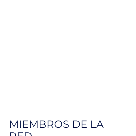
MIEMBROS DE LA
RED