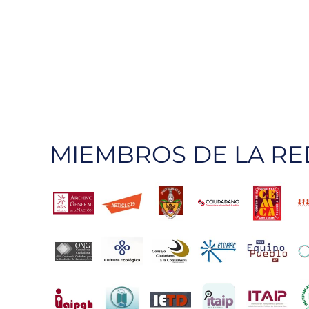
MIEMBROS DE LA RE