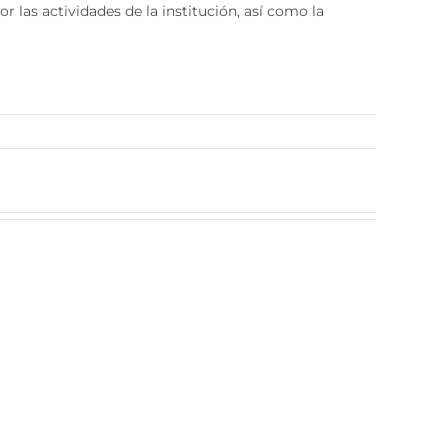
 las actividades de la institución, así como la