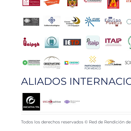
ALIADOS INTERNACI
Todos los derechos reservados © Red de Rendición de