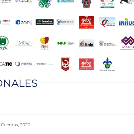
ONALES
 Cuentas, 2020