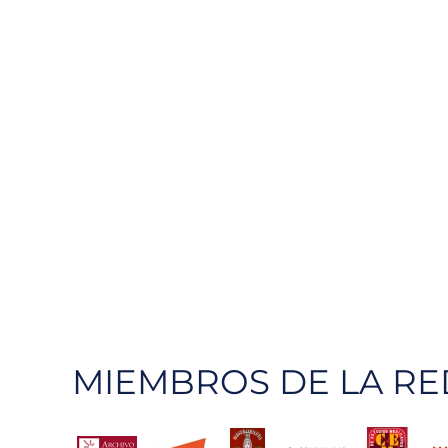
MIEMBROS DE LA RE