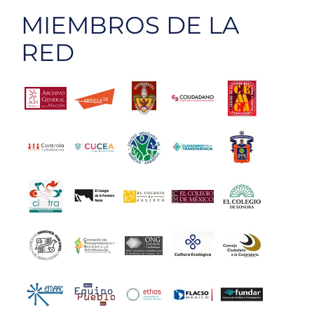
MIEMBROS DE LA
RED