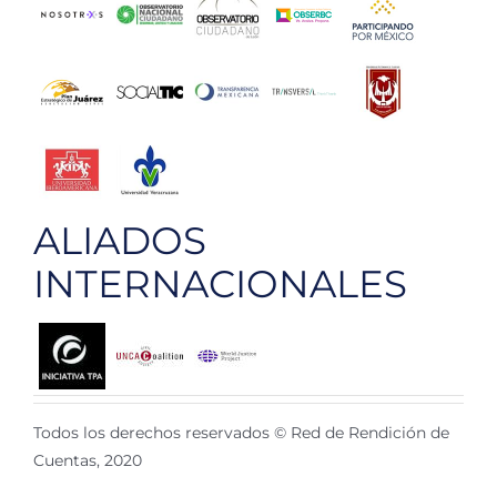
ALIADOS
INTERNACIONALES
Todos los derechos reservados © Red de Rendición de
Cuentas, 2020