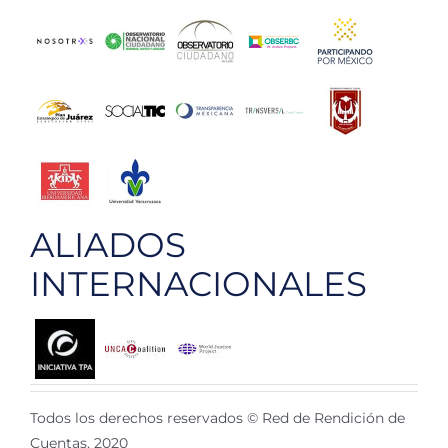
ALIADOS
INTERNACIONALES
Todos los derechos reservados © Red de Rendición de
Cuentas, 2020