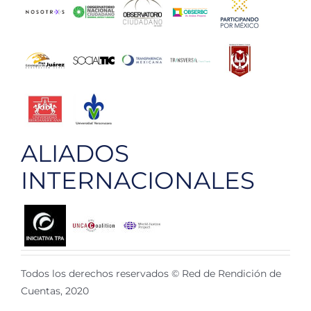
ALIADOS
INTERNACIONALES
Todos los derechos reservados © Red de Rendición de
Cuentas, 2020