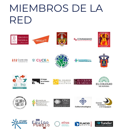
MIEMBROS DE LA
RED