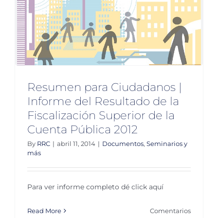
Resumen para Ciudadanos |
Informe del Resultado de la
Fiscalización Superior de la
Cuenta Pública 2012
By
RRC
|
abril 11, 2014
|
Documentos
,
Seminarios y
más
Para ver informe completo dé click aquí
Read More
Comentarios