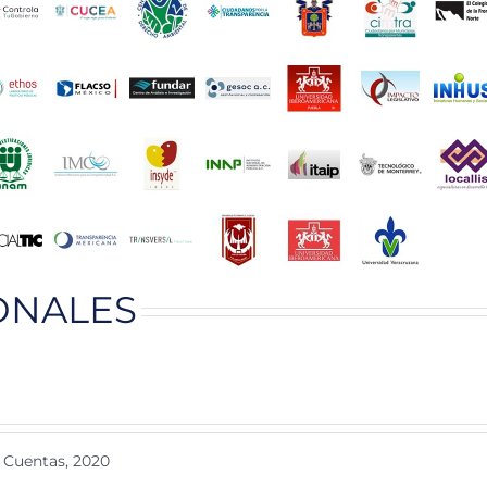
ONALES
 Cuentas, 2020