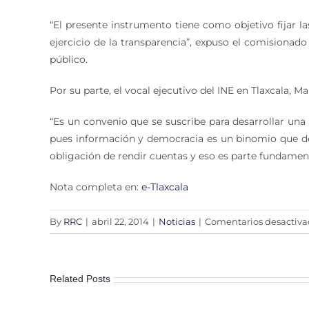
“El presente instrumento tiene como objetivo fijar la
ejercicio de la transparencia”, expuso el comisionado
público.
Por su parte, el vocal ejecutivo del INE en Tlaxcala, M
“Es un convenio que se suscribe para desarrollar una
pues información y democracia es un binomio que debe
obligación de rendir cuentas y eso es parte fundament
Nota completa en:
e-Tlaxcala
By
RRC
|
abril 22, 2014
|
Noticias
|
Comentarios desactiva
Related Posts