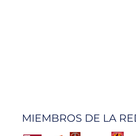
MIEMBROS DE LA RE