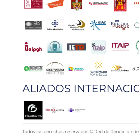
ALIADOS INTERNACI
Todos los derechos reservados © Red de Rendición de