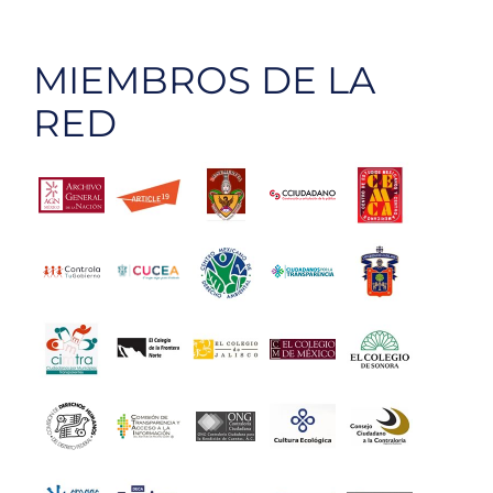
MIEMBROS DE LA
RED