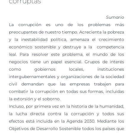
corruptas
Sumario
La corrupción es uno de los problemas más
preocupantes de nuestro tiempo. Acrecienta la pobreza
y la inestabilidad política, amenaza el crecimiento
económico sostenible y destruye a la competencia
leal. Para resolver este problema, el mundo de los
negocios tiene un papel esencial. Grupos de interés
como gobiernos locales, instituciones
intergubernamentales y organizaciones de la sociedad
civil demandan que las empresas trabajen para
combatir la corrupción en todas sus formas, incluidas
la extorsión y el soborno.
Incluso, por primera vez en la historia de la humanidad,
la lucha directa contra la corrupción y todos sus
efectos está incluida en la Agenda 2030. Mediante los
Objetivos de Desarrollo Sostenible todos los países que