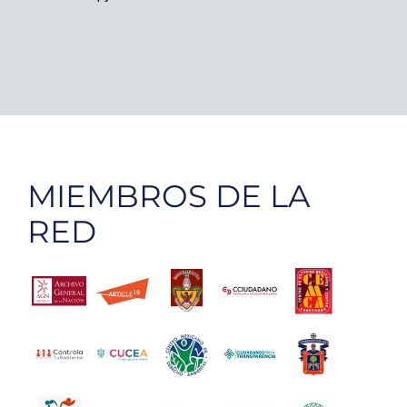
MIEMBROS DE LA
RED