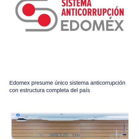
Edomex presume único sistema anticorrupción
con estructura completa del país