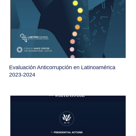
Evaluación Anticorrupción en Latinoamérica
2023-2024