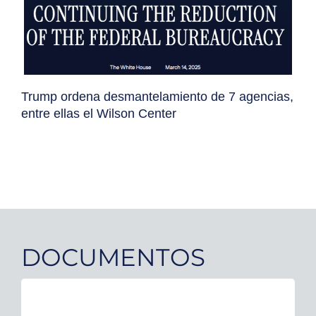
Trump ordena desmantelamiento de 7 agencias,
entre ellas el Wilson Center
DOCUMENTOS