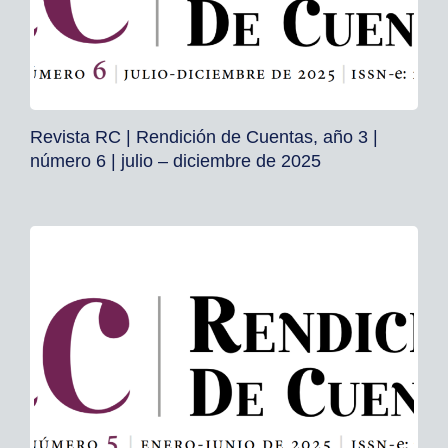
Revista RC | Rendición de Cuentas, año 3 |
número 6 | julio – diciembre de 2025