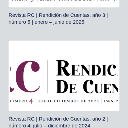
Revista RC | Rendición de Cuentas, año 3 |
número 5 | enero – junio de 2025
Revista RC | Rendición de Cuentas, año 2 |
número 4| julio – diciembre de 2024