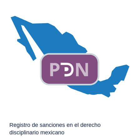
Registro de sanciones en el derecho
disciplinario mexicano