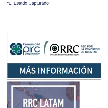
“El Estado Capturado”