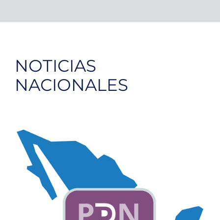
NOTICIAS
NACIONALES