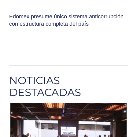
Edomex presume único sistema anticorrupción
con estructura completa del país
NOTICIAS
DESTACADAS