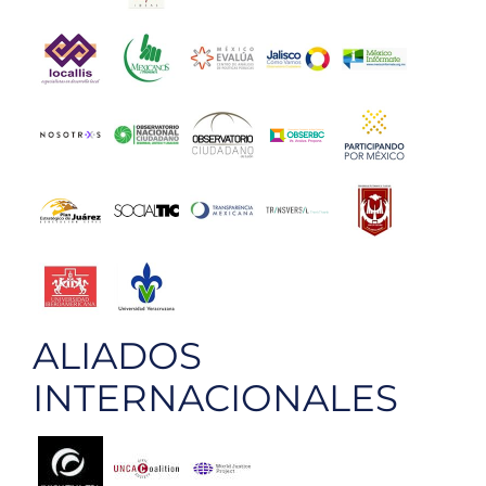
ALIADOS
INTERNACIONALES