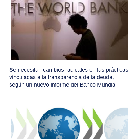
Se necesitan cambios radicales en las prácticas
vinculadas a la transparencia de la deuda,
según un nuevo informe del Banco Mundial