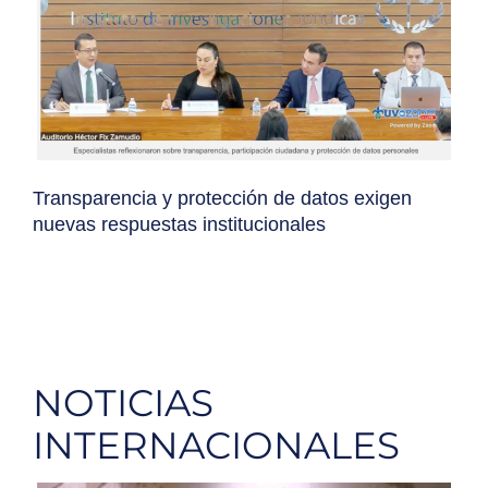
Transparencia y protección de datos exigen
nuevas respuestas institucionales
NOTICIAS
INTERNACIONALES