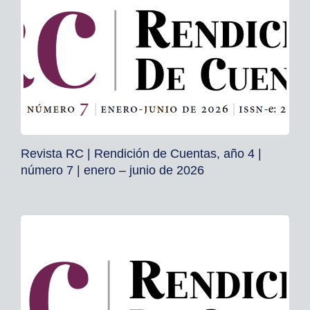
Revista RC | Rendición de Cuentas, año 4 |
número 7 | enero – junio de 2026