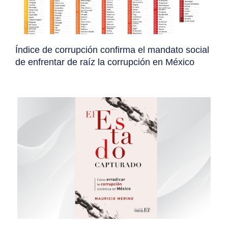
Índice de corrupción confirma el mandato social
de enfrentar de raíz la corrupción en México