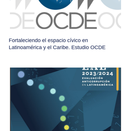
Fortaleciendo el espacio cívico en
Latinoamérica y el Caribe. Estudio OCDE