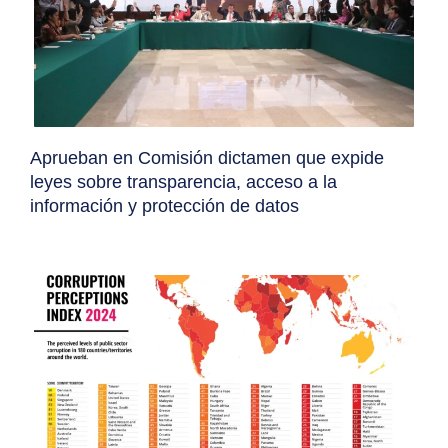
Aprueban en Comisión dictamen que expide
leyes sobre transparencia, acceso a la
información y protección de datos