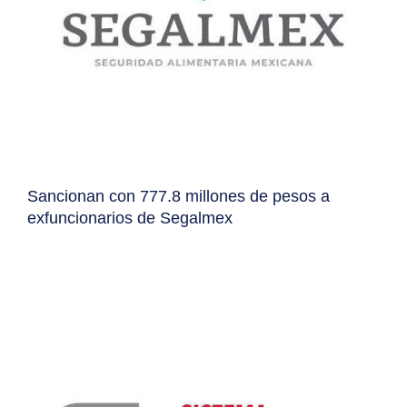
Sancionan con 777.8 millones de pesos a
exfuncionarios de Segalmex