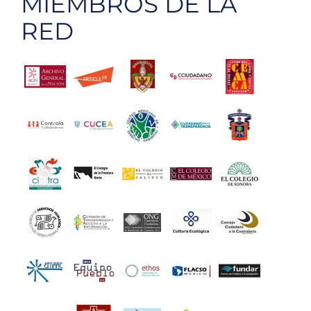
MIEMBROS DE LA
RED