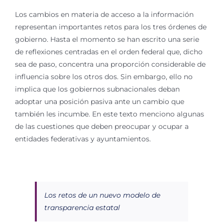
Los cambios en materia de acceso a la información
representan importantes retos para los tres órdenes de
gobierno. Hasta el momento se han escrito una serie
de reflexiones centradas en el orden federal que, dicho
sea de paso, concentra una proporción considerable de
influencia sobre los otros dos. Sin embargo, ello no
implica que los gobiernos subnacionales deban
adoptar una posición pasiva ante un cambio que
también les incumbe. En este texto menciono algunas
de las cuestiones que deben preocupar y ocupar a
entidades federativas y ayuntamientos.
Los retos de un nuevo modelo de
transparencia estatal