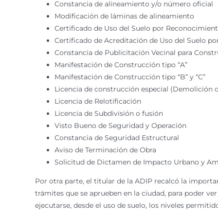
Constancia de alineamiento y/o número oficial
Modificación de láminas de alineamiento
Certificado de Uso del Suelo por Reconocimient
Certificado de Acreditación de Uso del Suelo p
Constancia de Publicitación Vecinal para Const
Manifestación de Construcción tipo “A”
Manifestación de Construcción tipo “B” y “C”
Licencia de construcción especial (Demolición 
Licencia de Relotificación
Licencia de Subdivisión o fusión
Visto Bueno de Seguridad y Operación
Constancia de Seguridad Estructural
Aviso de Terminación de Obra
Solicitud de Dictamen de Impacto Urbano y Am
Por otra parte, el titular de la ADIP recalcó la import
trámites que se aprueben en la ciudad, para poder ve
ejecutarse, desde el uso de suelo, los niveles permitido