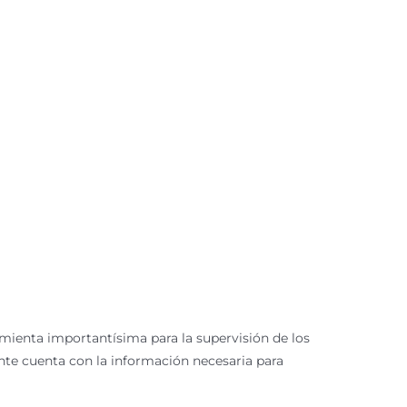
rramienta importantísima para la supervisión de los
nte cuenta con la información necesaria para