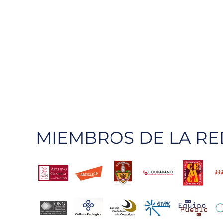
MIEMBROS DE LA RE