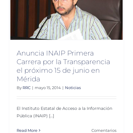
n
Anuncia INAIP Primera
Carrera por la Transparencia
el próximo 15 de junio en
Mérida
By
RRC
|
mayo 15, 2014
|
Noticias
El Instituto Estatal de Acceso a la Información
Pública (INAIP) [...]
Read More
Comentarios