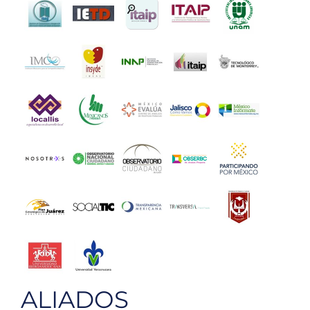
ALIADOS