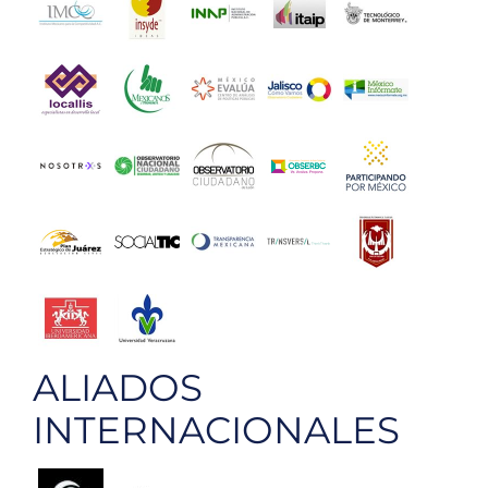
ALIADOS
INTERNACIONALES