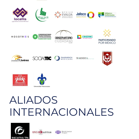
ALIADOS
INTERNACIONALES