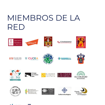
MIEMBROS DE LA
RED