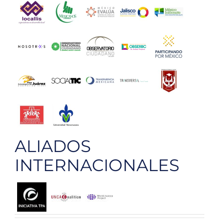
ALIADOS
INTERNACIONALES