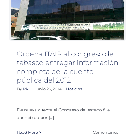
Ordena ITAIP al congreso de
tabasco entregar información
completa de la cuenta
pública del 2012
By
RRC
|
junio 26, 2014
|
Noticias
De nueva cuenta el Congreso del estado fue
apercibido por [...]
Read More
Comentarios