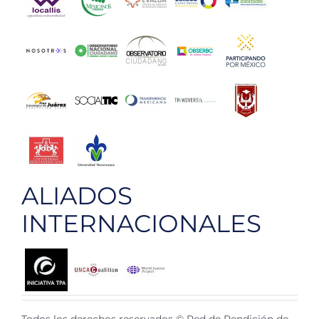
ALIADOS
INTERNACIONALES
Todos los derechos reservados © Red de Rendición de