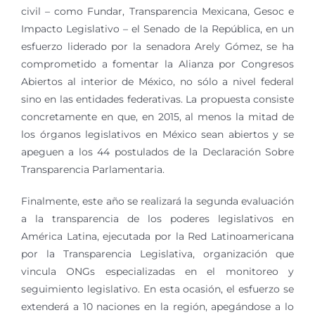
civil – como Fundar, Transparencia Mexicana, Gesoc e
Impacto Legislativo – el Senado de la República, en un
esfuerzo liderado por la senadora Arely Gómez, se ha
comprometido a fomentar la Alianza por Congresos
Abiertos al interior de México, no sólo a nivel federal
sino en las entidades federativas. La propuesta consiste
concretamente en que, en 2015, al menos la mitad de
los órganos legislativos en México sean abiertos y se
apeguen a los 44 postulados de la Declaración Sobre
Transparencia Parlamentaria.
Finalmente, este año se realizará la segunda evaluación
a la transparencia de los poderes legislativos en
América Latina, ejecutada por la Red Latinoamericana
por la Transparencia Legislativa, organización que
vincula ONGs especializadas en el monitoreo y
seguimiento legislativo. En esta ocasión, el esfuerzo se
extenderá a 10 naciones en la región, apegándose a lo