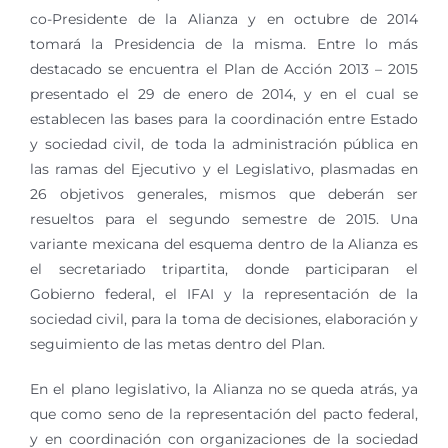
co-Presidente de la Alianza y en octubre de 2014
tomará la Presidencia de la misma. Entre lo más
destacado se encuentra el Plan de Acción 2013 – 2015
presentado el 29 de enero de 2014, y en el cual se
establecen las bases para la coordinación entre Estado
y sociedad civil, de toda la administración pública en
las ramas del Ejecutivo y el Legislativo, plasmadas en
26 objetivos generales, mismos que deberán ser
resueltos para el segundo semestre de 2015. Una
variante mexicana del esquema dentro de la Alianza es
el secretariado tripartita, donde participaran el
Gobierno federal, el IFAI y la representación de la
sociedad civil, para la toma de decisiones, elaboración y
seguimiento de las metas dentro del Plan.
En el plano legislativo, la Alianza no se queda atrás, ya
que como seno de la representación del pacto federal,
y en coordinación con organizaciones de la sociedad