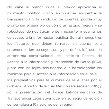
No cabe la menor duda, si México aprovecha el
momento político único en que se encuentra la
transparencia y la rendición de cuentas, podría muy
pronto ser el ejemplo de cómo un Estado mejora y se
robustece democráticamente mediante mecanismos
de acceso a la información pública. Son al menos tres
los factores que deben tomarse en cuenta para
entender el tiempo coyuntural y por qué es idóneo: i) la
autonomía constitucional del Instituto Federal de
Acceso a la Información y Protección de Datos (IFAI),
junto con las leyes secundarias que homologarán los
mínimos para el acceso a la información en el país; ii)
los preparativos para la cumbre de la Alianza por el
Gobierno Abierto, de la cual México será sede en 2015; y
iii) la presentación del Índice Latinoamericano de
Transparencia Legislativa, que en su segunda edición
contemplará a 10 naciones de la región.