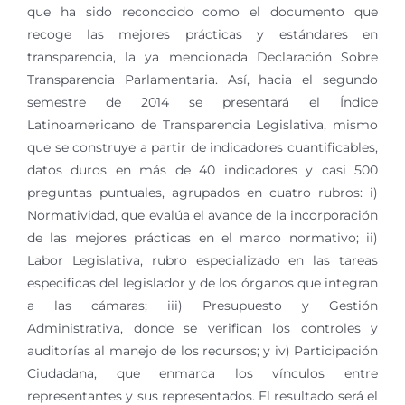
que ha sido reconocido como el documento que
recoge las mejores prácticas y estándares en
transparencia, la ya mencionada Declaración Sobre
Transparencia Parlamentaria. Así, hacia el segundo
semestre de 2014 se presentará el Índice
Latinoamericano de Transparencia Legislativa, mismo
que se construye a partir de indicadores cuantificables,
datos duros en más de 40 indicadores y casi 500
preguntas puntuales, agrupados en cuatro rubros: i)
Normatividad, que evalúa el avance de la incorporación
de las mejores prácticas en el marco normativo; ii)
Labor Legislativa, rubro especializado en las tareas
especificas del legislador y de los órganos que integran
a las cámaras; iii) Presupuesto y Gestión
Administrativa, donde se verifican los controles y
auditorías al manejo de los recursos; y iv) Participación
Ciudadana, que enmarca los vínculos entre
representantes y sus representados. El resultado será el