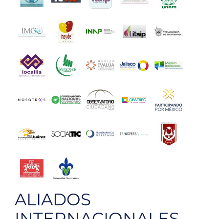
ALIADOS
INTERNACIONALES