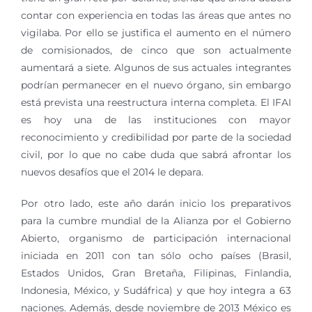
contar con experiencia en todas las áreas que antes no
vigilaba. Por ello se justifica el aumento en el número
de comisionados, de cinco que son actualmente
aumentará a siete. Algunos de sus actuales integrantes
podrían permanecer en el nuevo órgano, sin embargo
está prevista una reestructura interna completa. El IFAI
es hoy una de las instituciones con mayor
reconocimiento y credibilidad por parte de la sociedad
civil, por lo que no cabe duda que sabrá afrontar los
nuevos desafíos que el 2014 le depara.
Por otro lado, este año darán inicio los preparativos
para la cumbre mundial de la Alianza por el Gobierno
Abierto, organismo de participación internacional
iniciada en 2011 con tan sólo ocho países (Brasil,
Estados Unidos, Gran Bretaña, Filipinas, Finlandia,
Indonesia, México, y Sudáfrica) y que hoy integra a 63
naciones. Además, desde noviembre de 2013 México es