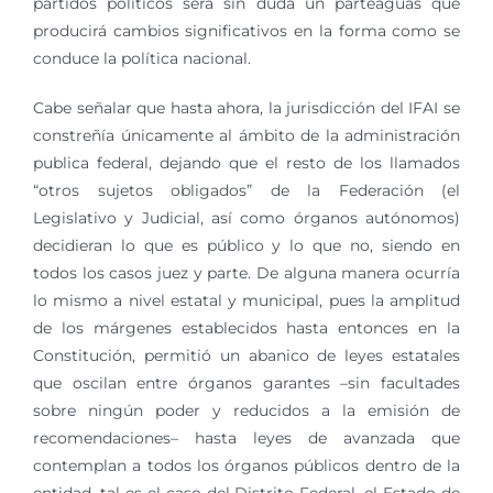
partidos políticos será sin duda un parteaguas que
producirá cambios significativos en la forma como se
conduce la política nacional.
Cabe señalar que hasta ahora, la jurisdicción del IFAI se
constreñía únicamente al ámbito de la administración
publica federal, dejando que el resto de los llamados
“otros sujetos obligados” de la Federación (el
Legislativo y Judicial, así como órganos autónomos)
decidieran lo que es público y lo que no, siendo en
todos los casos juez y parte. De alguna manera ocurría
lo mismo a nivel estatal y municipal, pues la amplitud
de los márgenes establecidos hasta entonces en la
Constitución, permitió un abanico de leyes estatales
que oscilan entre órganos garantes –sin facultades
sobre ningún poder y reducidos a la emisión de
recomendaciones– hasta leyes de avanzada que
contemplan a todos los órganos públicos dentro de la