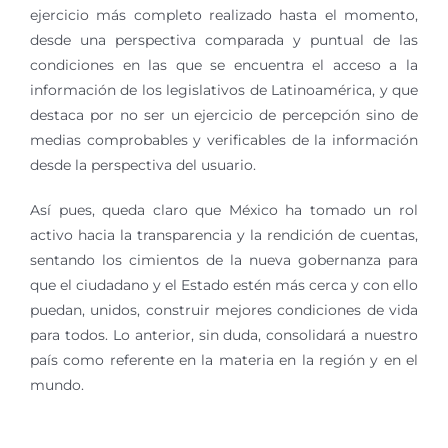
ejercicio más completo realizado hasta el momento,
desde una perspectiva comparada y puntual de las
condiciones en las que se encuentra el acceso a la
información de los legislativos de Latinoamérica, y que
destaca por no ser un ejercicio de percepción sino de
medias comprobables y verificables de la información
desde la perspectiva del usuario.
Así pues, queda claro que México ha tomado un rol
activo hacia la transparencia y la rendición de cuentas,
sentando los cimientos de la nueva gobernanza para
que el ciudadano y el Estado estén más cerca y con ello
puedan, unidos, construir mejores condiciones de vida
para todos. Lo anterior, sin duda, consolidará a nuestro
país como referente en la materia en la región y en el
mundo.