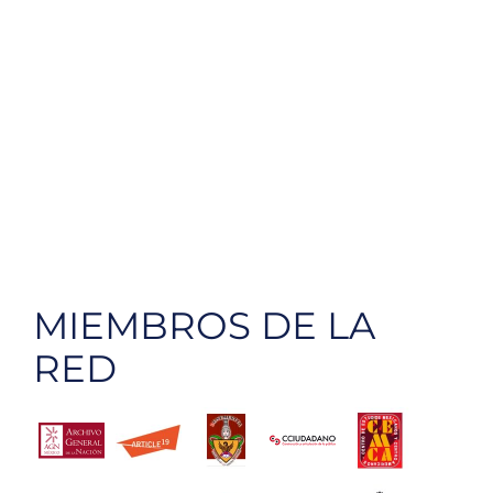
MIEMBROS DE LA
RED