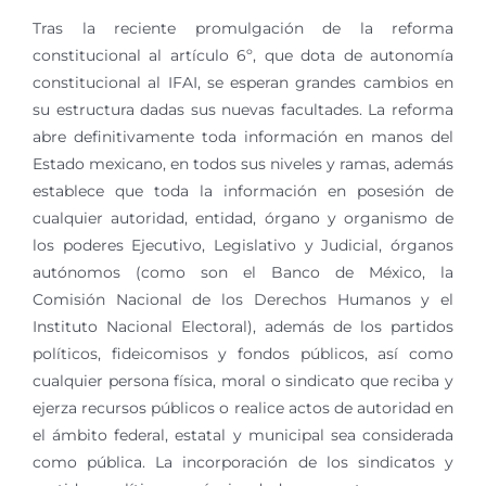
Tras la reciente promulgación de la reforma
constitucional al artículo 6º, que dota de autonomía
constitucional al IFAI, se esperan grandes cambios en
su estructura dadas sus nuevas facultades. La reforma
abre definitivamente toda información en manos del
Estado mexicano, en todos sus niveles y ramas, además
establece que toda la información en posesión de
cualquier autoridad, entidad, órgano y organismo de
los poderes Ejecutivo, Legislativo y Judicial, órganos
autónomos (como son el Banco de México, la
Comisión Nacional de los Derechos Humanos y el
Instituto Nacional Electoral), además de los partidos
políticos, fideicomisos y fondos públicos, así como
cualquier persona física, moral o sindicato que reciba y
ejerza recursos públicos o realice actos de autoridad en
el ámbito federal, estatal y municipal sea considerada
como pública. La incorporación de los sindicatos y