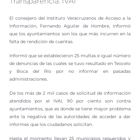
Transparencia: IVAI
El consejero del Instituro Veracruzanos de Acceso a la
Información, Fernando Aguilar de Hombre, informó
que los ayuntamientos son los que más incurren en la
falta de rendición de cuentas.
Informó que se establecieron 25 multas e igual número
de denuncias de las cuales se tuvo resultado en Teocelo
y Boca del Río por no informar en pasadas
administraciones.
De los más de 2 mil casos de solicitud de información
atendidos por el IVAI, 90 por ciento son contra
ayuntamientos, que es donde se tiene mayor problema
ante la negativa de las autoridades de acceder a dar
informes que los ciudadanos solicitan.
Hasta el momento llevan 25 municipios requeridos y