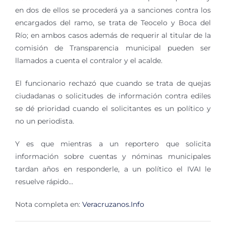
en dos de ellos se procederá ya a sanciones contra los
encargados del ramo, se trata de Teocelo y Boca del
Río; en ambos casos además de requerir al titular de la
comisión de Transparencia municipal pueden ser
llamados a cuenta el contralor y el acalde.
El funcionario rechazó que cuando se trata de quejas
ciudadanas o solicitudes de información contra ediles
se dé prioridad cuando el solicitantes es un político y
no un periodista.
Y es que mientras a un reportero que solicita
información sobre cuentas y nóminas municipales
tardan años en responderle, a un político el IVAI le
resuelve rápido…
Nota completa en:
Veracruzanos.Info