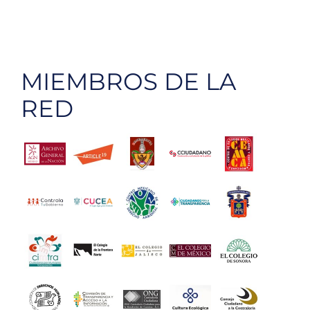
MIEMBROS DE LA
RED