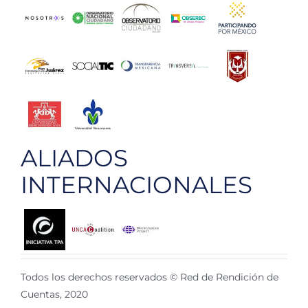
ALIADOS
INTERNACIONALES
Todos los derechos reservados © Red de Rendición de
Cuentas, 2020