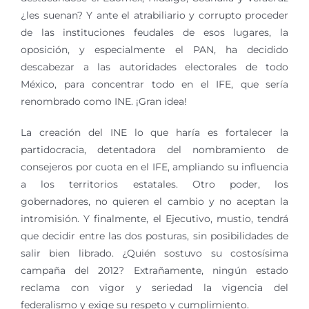
¿les suenan? Y ante el atrabiliario y corrupto proceder
de las instituciones feudales de esos lugares, la
oposición, y especialmente el PAN, ha decidido
descabezar a las autoridades electorales de todo
México, para concentrar todo en el IFE, que sería
renombrado como INE. ¡Gran idea!
La creación del INE lo que haría es fortalecer la
partidocracia, detentadora del nombramiento de
consejeros por cuota en el IFE, ampliando su influencia
a los territorios estatales. Otro poder, los
gobernadores, no quieren el cambio y no aceptan la
intromisión. Y finalmente, el Ejecutivo, mustio, tendrá
que decidir entre las dos posturas, sin posibilidades de
salir bien librado. ¿Quién sostuvo su costosísima
campaña del 2012? Extrañamente, ningún estado
reclama con vigor y seriedad la vigencia del
federalismo y exige su respeto y cumplimiento.