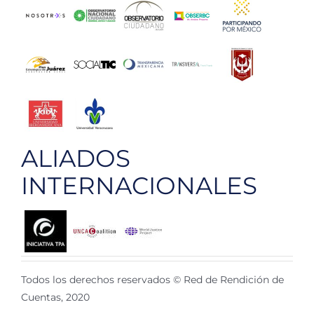
ALIADOS
INTERNACIONALES
Todos los derechos reservados © Red de Rendición de
Cuentas, 2020