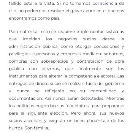
fallido esta a la vista. Si no tomamos consciencia de
ello, no podremos resolver el grave apuro en el que nos
encontramos como país.
Para enfrentar esto se requiere implementar sistemas
que impidan los negocios sucios desde la
administración pública, como otorgar concesiones y
privilegios a personas y empresas mediante sobornos,
compras con sobreprecios y contratación de obra
pública con diezmos, que, finalmente son los
instrumentos para alterar la competencia electoral. Las
entregas de dinero sucio se realizan fuera del gobierno
y nunca se reflejarán en su contabilidad y
documentación. Así nunca serán detectadas. Mientras
los políticos engordan sus “cochinitos” para prepararse
para la siguiente elección. Pero ahora, sus nuevos
socios acechan, y exigirán un buen porcentaje de los
hurtos. Son familia.