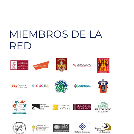
MIEMBROS DE LA
RED