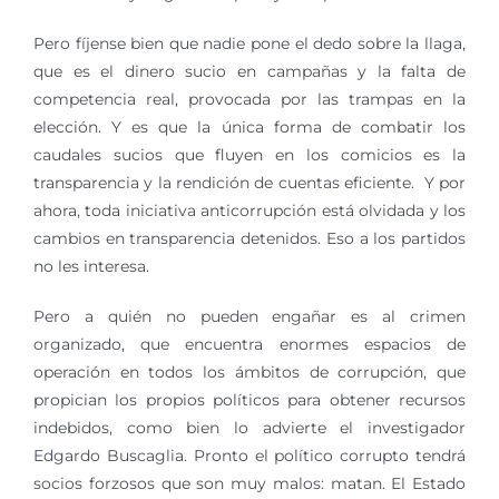
Pero fíjense bien que nadie pone el dedo sobre la llaga,
que es el dinero sucio en campañas y la falta de
competencia real, provocada por las trampas en la
elección. Y es que la única forma de combatir los
caudales sucios que fluyen en los comicios es la
transparencia y la rendición de cuentas eficiente. Y por
ahora, toda iniciativa anticorrupción está olvidada y los
cambios en transparencia detenidos. Eso a los partidos
no les interesa.
Pero a quién no pueden engañar es al crimen
organizado, que encuentra enormes espacios de
operación en todos los ámbitos de corrupción, que
propician los propios políticos para obtener recursos
indebidos, como bien lo advierte el investigador
Edgardo Buscaglia. Pronto el político corrupto tendrá
socios forzosos que son muy malos: matan. El Estado