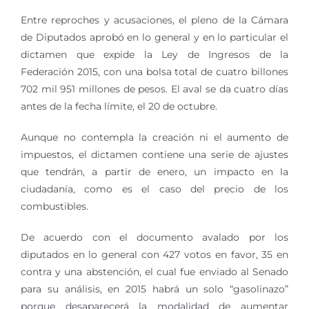
Entre reproches y acusaciones, el pleno de la Cámara
de Diputados aprobó en lo general y en lo particular el
dictamen que expide la Ley de Ingresos de la
Federación 2015, con una bolsa total de cuatro billones
702 mil 951 millones de pesos. El aval se da cuatro días
antes de la fecha límite, el 20 de octubre.
Aunque no contempla la creación ni el aumento de
impuestos, el dictamen contiene una serie de ajustes
que tendrán, a partir de enero, un impacto en la
ciudadanía, como es el caso del precio de los
combustibles.
De acuerdo con el documento avalado por los
diputados en lo general con 427 votos en favor, 35 en
contra y una abstención, el cual fue enviado al Senado
para su análisis, en 2015 habrá un solo “gasolinazo”
porque desaparecerá la modalidad de aumentar