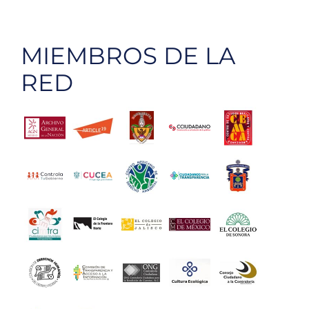
MIEMBROS DE LA
RED