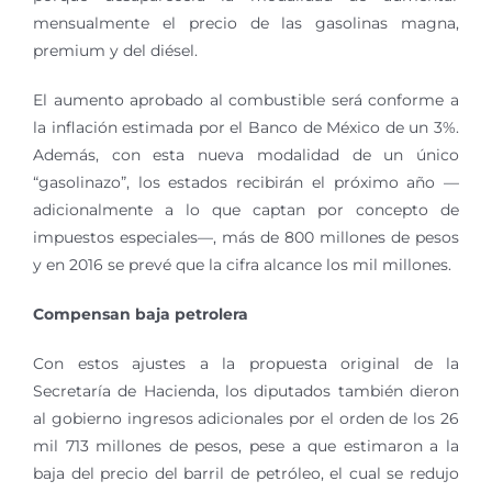
mensualmente el precio de las gasolinas magna,
premium y del diésel.
El aumento aprobado al combustible será conforme a
la inflación estimada por el Banco de México de un 3%.
Además, con esta nueva modalidad de un único
“gasolinazo”, los estados recibirán el próximo año —
adicionalmente a lo que captan por concepto de
impuestos especiales—, más de 800 millones de pesos
y en 2016 se prevé que la cifra alcance los mil millones.
Compensan baja petrolera
Con estos ajustes a la propuesta original de la
Secretaría de Hacienda, los diputados también dieron
al gobierno ingresos adicionales por el orden de los 26
mil 713 millones de pesos, pese a que estimaron a la
baja del precio del barril de petróleo, el cual se redujo