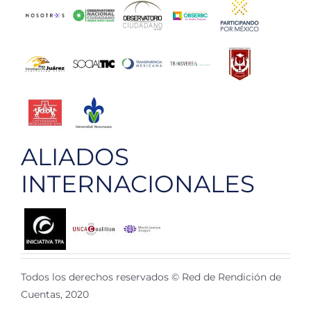
ALIADOS
INTERNACIONALES
Todos los derechos reservados © Red de Rendición de
Cuentas, 2020