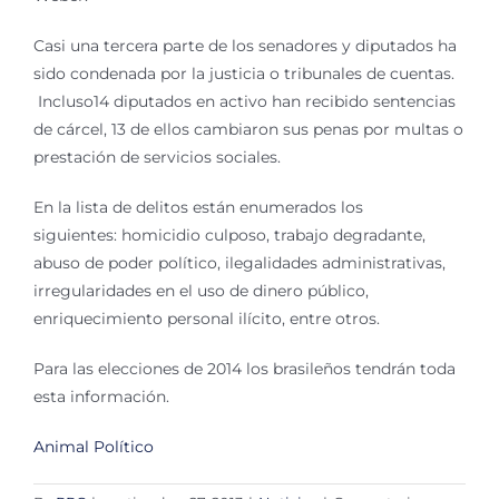
Casi una tercera parte de los senadores y diputados ha
sido condenada por la justicia o tribunales de cuentas.
Incluso14 diputados en activo han recibido sentencias
de cárcel, 13 de ellos cambiaron sus penas por multas o
prestación de servicios sociales.
En la lista de delitos están enumerados los
siguientes: homicidio culposo, trabajo degradante,
abuso de poder político, ilegalidades administrativas,
irregularidades en el uso de dinero público,
enriquecimiento personal ilícito, entre otros.
Para las elecciones de 2014 los brasileños tendrán toda
esta información.
Animal Político