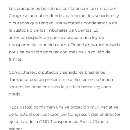
Los ciudadanos brasileños contarán con un mapa del
Congreso actual en donde aparecerán los senadores y
diputados que tengan una sentencia condenatoria de
la Justicia o de los Tribunales de Cuentas. Lo
anterior después de que se aprobará una ley de
transparencia conocida como
Ficha Limpia,
impulsada
por una petición popular con más de un millón de
firmas.
Con dicha ley, diputados y senadores brasileños
tampoco podrán presentarse a elecciones si tienen
sentencias pendientes en la justicia hasta segundo
grado,
“(Los datos) confirman una valorización muy negativa
de la actual composición del Congreso”, dijo el director
ejecutivo de la ONG Transparencia Brasil, Claudio
Weber.