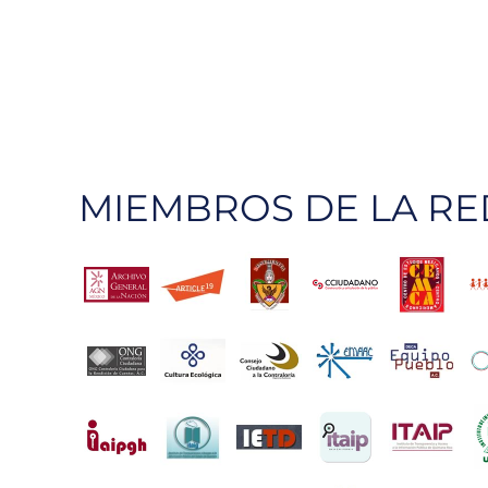
MIEMBROS DE LA RE