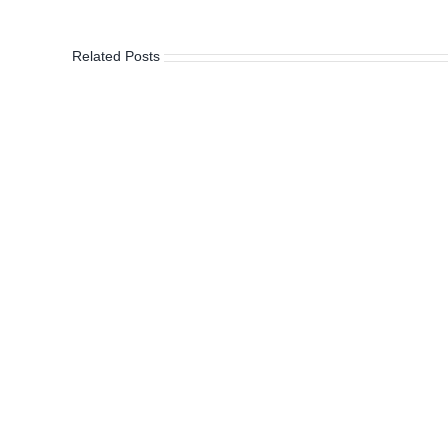
Related Posts