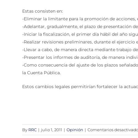
Estas consisten en:
-Eliminar la limitante para la promoción de acciones,
-Adelantar, gradualmente, el plazo de presentación de 
-Iniciar la fiscalización, el primer día hábil del año sigu
-Realizar revisiones preliminares, durante el ejercicio
-Llevar a cabo, de manera directa mediante trabajo de 
-Presentar los informes de auditoría, de manera indivi
-Como consecuencia del ajuste de los plazos señalado
la Cuenta Pública.
Estos cambios legales permitirían fortalecer la actuac
By
RRC
|
julio 1, 2011
|
Opinión
|
Comentarios desactivad