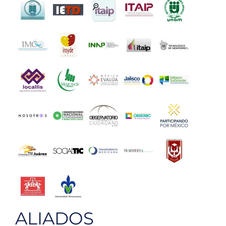
ALIADOS