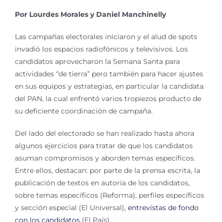
Por Lourdes Morales y Daniel Manchinelly
Las campañas electorales iniciaron y el alud de spots
invadió los espacios radiofónicos y televisivos. Los
candidatos aprovecharon la Semana Santa para
actividades “de tierra” pero también para hacer ajustes
en sus equipos y estrategias, en particular la candidata
del PAN, la cual enfrentó varios tropiezos producto de
su deficiente coordinación de campaña.
Del lado del electorado se han realizado hasta ahora
algunos ejercicios para tratar de que los candidatos
asuman compromisos y aborden temas específicos.
Entre ellos, destacan: por parte de la prensa escrita, la
publicación de textos en autoría de los candidatos,
sobre temas específicos (Reforma), perfiles específicos
y sección especial (El Universal),
entrevistas de fondo
con los candidatos
(El País).