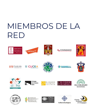
MIEMBROS DE LA
RED