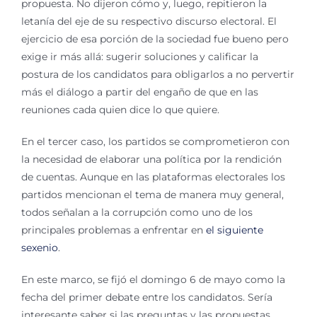
propuesta. No dijeron cómo y, luego, repitieron la
letanía del eje de su respectivo discurso electoral. El
ejercicio de esa porción de la sociedad fue bueno pero
exige ir más allá: sugerir soluciones y calificar la
postura de los candidatos para obligarlos a no pervertir
más el diálogo a partir del engaño de que en las
reuniones cada quien dice lo que quiere.
En el tercer caso, los partidos se comprometieron con
la necesidad de elaborar una política por la rendición
de cuentas. Aunque en las plataformas electorales los
partidos mencionan el tema de manera muy general,
todos señalan a la corrupción como uno de los
principales problemas a enfrentar en
el siguiente
sexenio
.
En este marco, se fijó el domingo 6 de mayo como la
fecha del primer debate entre los candidatos. Sería
interesante saber si las preguntas y las propuestas