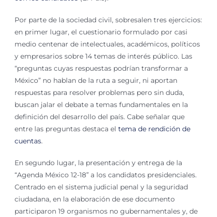
Por parte de la sociedad civil, sobresalen tres ejercicios:
en primer lugar, el cuestionario formulado por casi
medio centenar de intelectuales, académicos, políticos
y empresarios sobre 14 temas de interés público. Las
“preguntas cuyas respuestas podrían transformar a
México” no hablan de la ruta a seguir, ni aportan
respuestas para resolver problemas pero sin duda,
buscan jalar el debate a temas fundamentales en la
definición del desarrollo del país. Cabe señalar que
entre las preguntas destaca el
tema de rendición de
cuentas
.
En segundo lugar, la presentación y entrega de la
“Agenda México 12-18” a los candidatos presidenciales.
Centrado en el sistema judicial penal y la seguridad
ciudadana, en la elaboración de ese documento
participaron 19 organismos no gubernamentales y, de