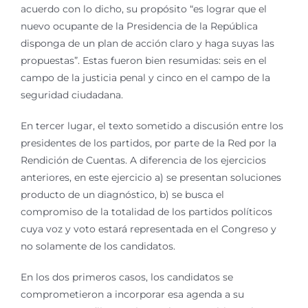
acuerdo con lo dicho, su propósito “es lograr que el
nuevo ocupante de la Presidencia de la República
disponga de un plan de acción claro y haga suyas las
propuestas”. Estas fueron bien resumidas: seis en el
campo de la justicia penal y cinco en el campo de la
seguridad ciudadana.
En tercer lugar, el texto sometido a discusión entre los
presidentes de los partidos, por parte de la Red por la
Rendición de Cuentas. A diferencia de los ejercicios
anteriores, en este ejercicio a) se presentan soluciones
producto de un diagnóstico, b) se busca el
compromiso de la totalidad de los partidos políticos
cuya voz y voto estará representada en el Congreso y
no solamente de los candidatos.
En los dos primeros casos, los candidatos se
comprometieron a incorporar esa agenda a su