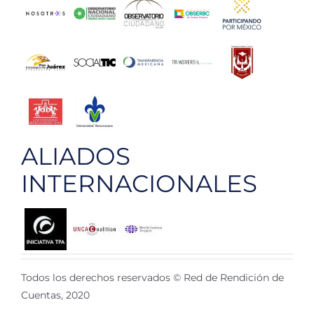
ALIADOS
INTERNACIONALES
Todos los derechos reservados © Red de Rendición de
Cuentas, 2020